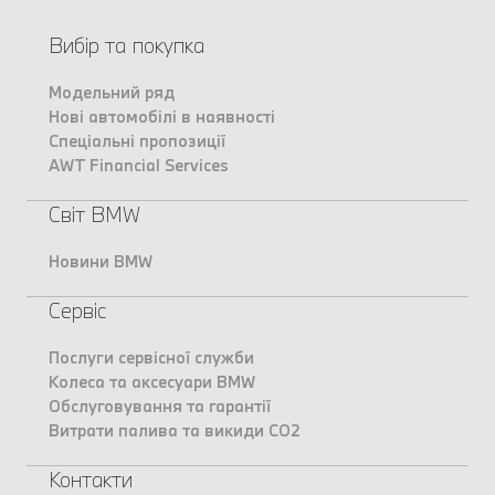
Вибір та покупка
Модельний ряд
Нові автомобілі в наявності
Спеціальні пропозиції
AWT Financial Services
Світ BMW
Новини BMW
Сервіс
Послуги сервісної служби
Колеса та аксесуари BMW
Обслуговування та гарантії
Витрати палива та викиди CO2
Контакти