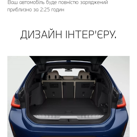
Ваш автомобіль буде повністю заряджений
приблизно за 2:25 годин
ДИЗАЙН ІНТЕР’ЄРУ.