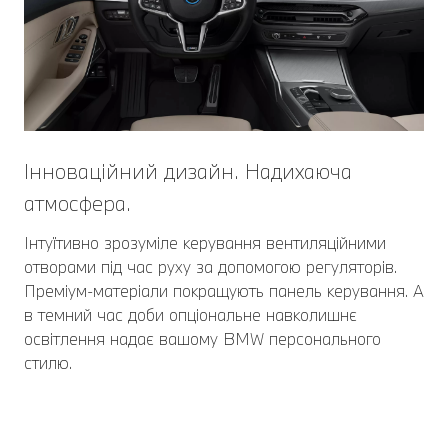
Інноваційний дизайн. Надихаюча
атмосфера.
Інтуїтивно зрозуміле керування вентиляційними
отворами під час руху за допомогою регуляторів.
Преміум-матеріали покращують панель керування. А
в темний час доби опціональне навколишнє
освітлення надає вашому BMW персонального
стилю.