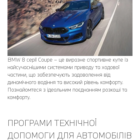
BMW 8 серії Coupe – це виразне спортивне купе із
найсучаснішими системами приводу та ходової
частини, що забезпечують задоволення від
динамічного водіння та високий рівень комфорту.
Познайомтеся з ідеальним поєднанням розкоші та
комфорту.
ПРОГРАМИ ТЕХНІЧНОЇ
ДОПОМОГИ ДЛЯ АВТОМОБІЛІВ