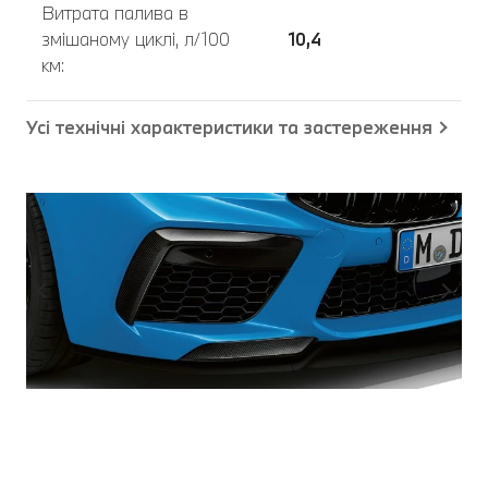
Витрата палива в
змішаному циклі, л/100
10,4
км:
Усі технічні характеристики та застереження