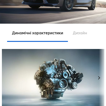
Динамічні характеристики
Дизайн