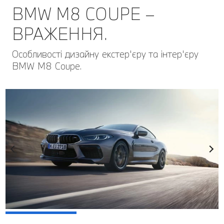
BMW M8 COUPE –
ВРАЖЕННЯ.
Особливості дизайну екстер'єру та інтер'єру
BMW M8 Coupe.