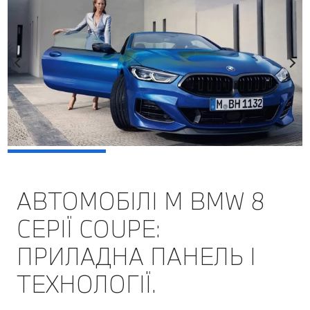
АВТОМОБІЛІ M BMW 8
СЕРІЇ COUPE:
ПРИЛАДНА ПАНЕЛЬ І
ТЕХНОЛОГІЇ.