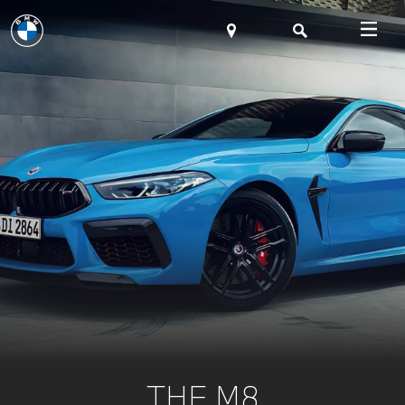
THE M8