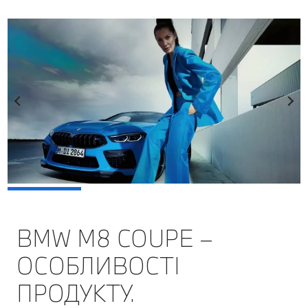
BMW M8 COUPE –
ОСОБЛИВОСТІ
ПРОДУКТУ.