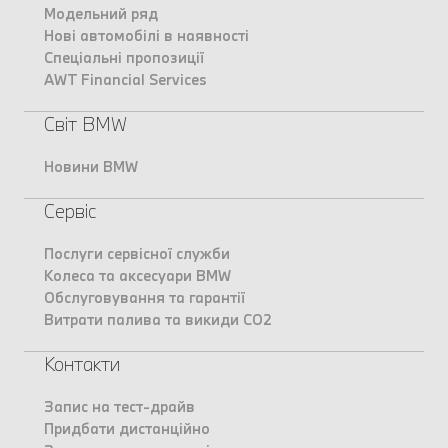
Модельний ряд
Нові автомобілі в наявності
Спеціальні пропозиції
AWT Financial Services
Світ BMW
Новини BMW
Сервіс
Послуги сервісної служби
Колеса та аксесуари BMW
Обслуговування та гарантії
Витрати палива та викиди CO2
Контакти
Запис на тест-драйв
Придбати дистанційно