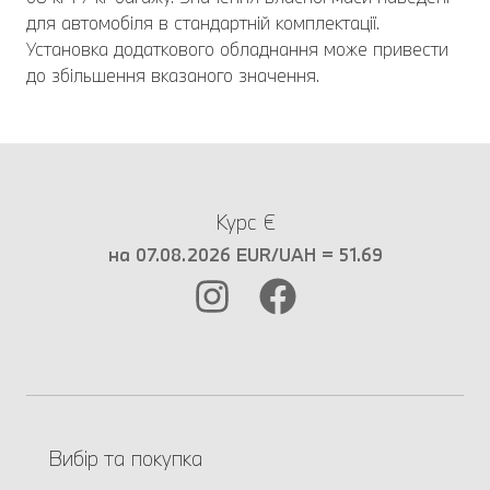
для автомобіля в стандартній комплектації.
Установка додаткового обладнання може привести
до збільшення вказаного значення.
Курс €
на 07.08.2026 EUR/UAH = 51.69
Вибір та покупка