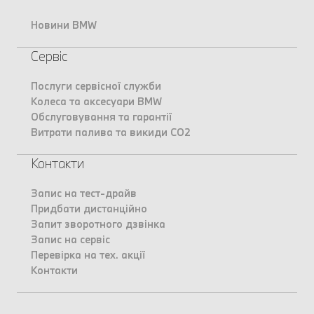
Новини BMW
Сервіс
Послуги сервісної служби
Колеса та аксесуари BMW
Обслуговування та гарантії
Витрати палива та викиди CO2
Контакти
Запис на тест-драйв
Придбати дистанційно
Запит зворотного дзвінка
Запис на сервіс
Перевірка на тех. акції
Контакти