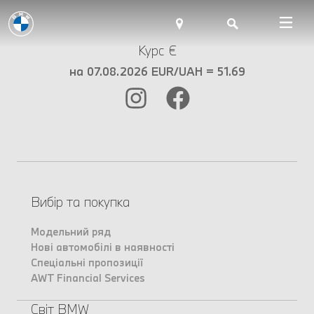
Курс €
на 07.08.2026 EUR/UAH = 51.69
Вибір та покупка
Модельний ряд
Нові автомобілі в наявності
Спеціальні пропозиції
AWT Financial Services
Світ BMW