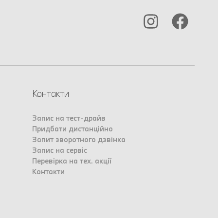
Контакти
Запис на тест-драйв
Придбати дистанційно
Запит зворотного дзвінка
Запис на сервіс
Перевірка на тех. акції
Контакти