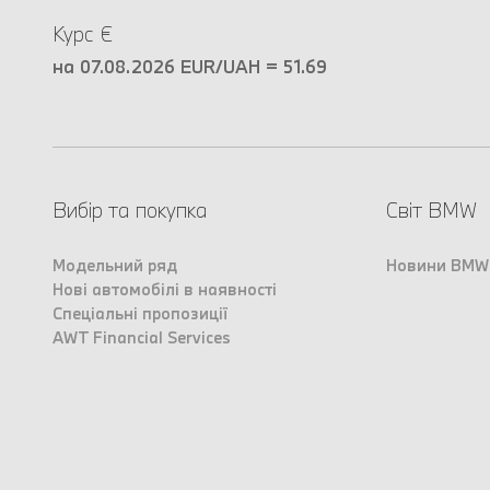
Курс €
на 07.08.2026 EUR/UAH = 51.69
Вибір та покупка
Світ BMW
Модельний ряд
Новини BMW
Нові автомобілі в наявності
Спеціальні пропозиції
AWT Financial Services