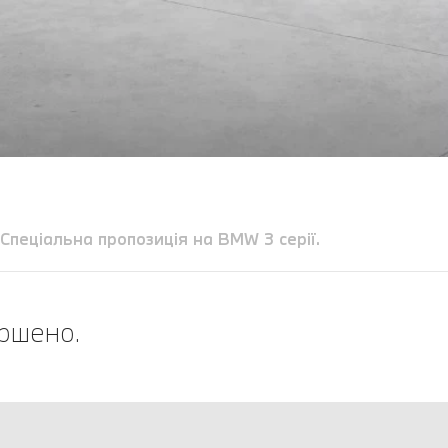
Спеціальна пропозиція на BMW 3 серії.
ершено.