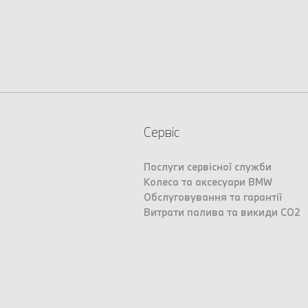
Сервіс
Послуги сервісної служби
Колеса та аксесуари BMW
Обслуговування та гарантії
Витрати палива та викиди CO2