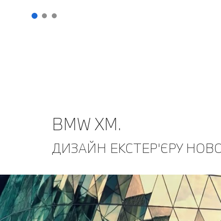
BMW XM.
ДИЗАЙН ЕКСТЕР'ЄРУ НОВО