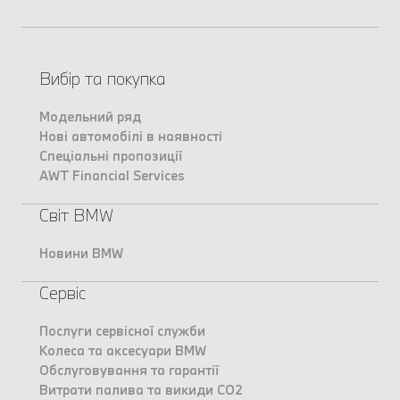
Вибір та покупка
Модельний ряд
Нові автомобілі в наявності
Спеціальні пропозиції
AWT Financial Services
Світ BMW
Новини BMW
Сервіс
Послуги сервісної служби
Колеса та аксесуари BMW
Обслуговування та гарантії
Витрати палива та викиди CO2