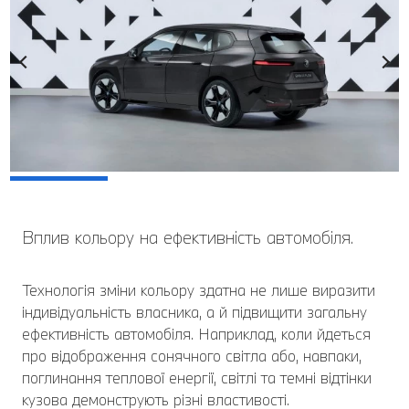
Вплив кольору на ефективність автомобіля.
Технологія зміни кольору здатна не лише виразити
індивідуальність власника, а й підвищити загальну
ефективність автомобіля. Наприклад, коли йдеться
про відображення сонячного світла або, навпаки,
поглинання теплової енергії, світлі та темні відтінки
кузова демонструють різні властивості.