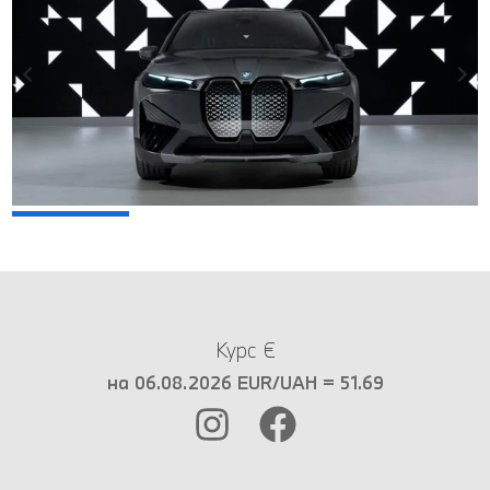
Курс €
на 06.08.2026 EUR/UAH = 51.69