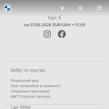
Курс €
на 07.08.2026 EUR/UAH = 51.69
Вибір та покупка
Модельний ряд
Нові автомобілі в наявності
Спеціальні пропозиції
AWT Financial Services
Світ BMW