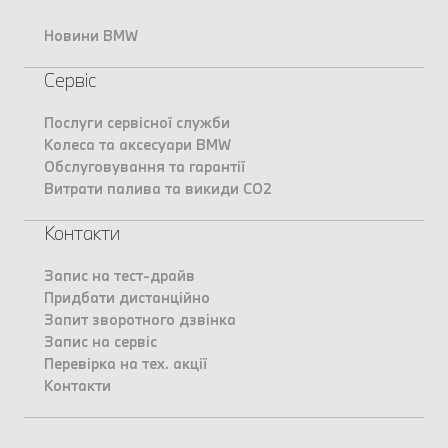
Новини BMW
Сервіс
Послуги сервісної служби
Колеса та аксесуари BMW
Обслуговування та гарантії
Витрати палива та викиди CO2
Контакти
Запис на тест-драйв
Придбати дистанційно
Запит зворотного дзвінка
Запис на сервіс
Перевірка на тех. акції
Контакти