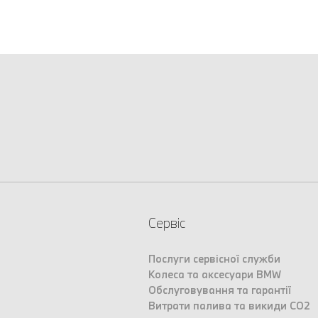
Сервіс
Послуги сервісної служби
Колеса та аксесуари BMW
Обслуговування та гарантії
Витрати палива та викиди CO2