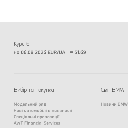
Курс €
на 06.08.2026 EUR/UAH = 51.69
Вибір та покупка
Світ BMW
Модельний ряд
Новини BMW
Нові автомобілі в наявності
Спеціальні пропозиції
AWT Financial Services