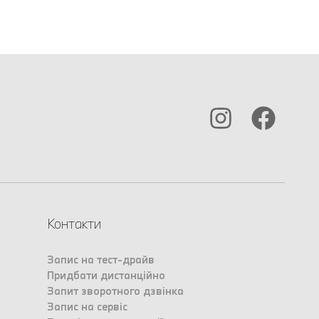
Контакти
Запис на тест-драйв
Придбати дистанційно
Запит зворотного дзвінка
Запис на сервіс