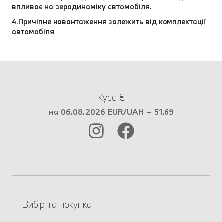
впливає на аеродинаміку автомобіля.
4.Причіпне навантаження залежить від комплектації
автомобіля
Курс €
на 06.08.2026 EUR/UAH = 51.69
Вибір та покупка