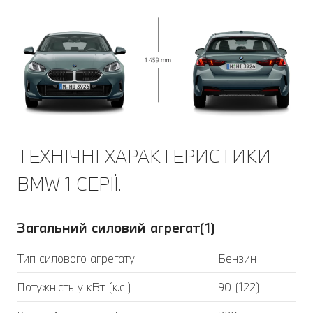
ТЕХНІЧНІ ХАРАКТЕРИСТИКИ
BMW 1 СЕРІЇ.
Загальний силовий агрегат(1)
Тип силового агрегату
Бензин
Потужність у кВт (к.с.)
90 (122)