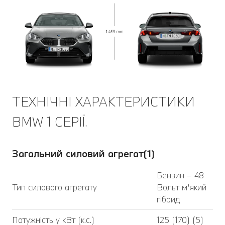
ТЕХНІЧНІ ХАРАКТЕРИСТИКИ
BMW 1 СЕРІЇ.
Загальний силовий агрегат(1)
Бензин – 48
Тип силового агрегату
Вольт м’який
гібрид
Потужність у кВт (к.с.)
125 (170) (5)