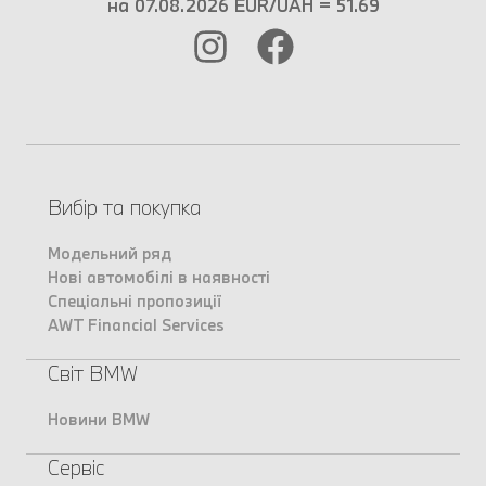
на 07.08.2026 EUR/UAH = 51.69
Вибір та покупка
Модельний ряд
Нові автомобілі в наявності
Спеціальні пропозиції
AWT Financial Services
Світ BMW
Новини BMW
Сервіс