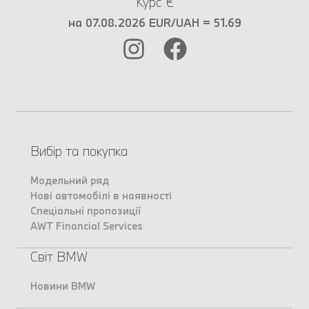
Курс €
на 07.08.2026 EUR/UAH = 51.69
Вибір та покупка
Модельний ряд
Нові автомобілі в наявності
Спеціальні пропозиції
AWT Financial Services
Світ BMW
Новини BMW