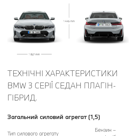
ТЕХНІЧНІ ХАРАКТЕРИСТИКИ
BMW 3 СЕРІЇ СЕДАН ПЛАГІН-
ГІБРИД.
Загальний силовий агрегат (1,5)
Бензин –
Тип силового агрегату