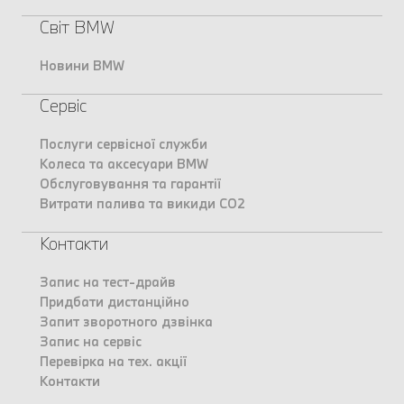
Світ BMW
Новини BMW
Сервіс
Послуги сервісної служби
Колеса та аксесуари BMW
Обслуговування та гарантії
Витрати палива та викиди CO2
Контакти
Запис на тест-драйв
Придбати дистанційно
Запит зворотного дзвінка
Запис на сервіс
Перевірка на тех. акції
Контакти