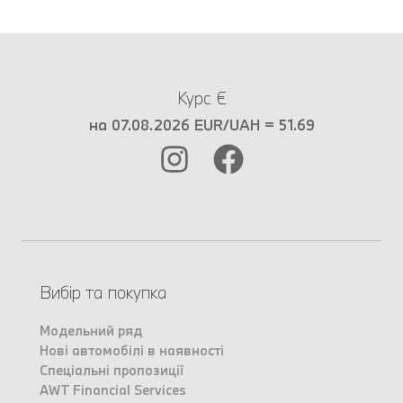
Курс €
на 07.08.2026 EUR/UAH = 51.69
Вибір та покупка
Модельний ряд
Нові автомобілі в наявності
Спеціальні пропозиції
AWT Financial Services