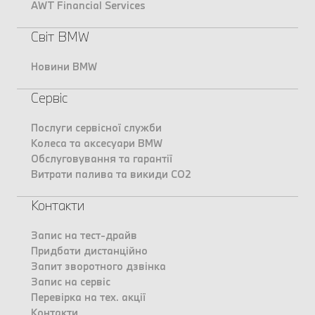
AWT Financial Services
Світ BMW
Новини BMW
Сервіс
Послуги сервісної служби
Колеса та аксесуари BMW
Обслуговування та гарантії
Витрати палива та викиди CO2
Контакти
Запис на тест-драйв
Придбати дистанційно
Запит зворотного дзвінка
Запис на сервіс
Перевірка на тех. акції
Контакти