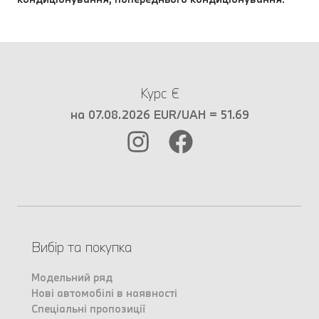
Курс €
на 07.08.2026 EUR/UAH = 51.69
Вибір та покупка
Модельний ряд
Нові автомобілі в наявності
Спеціальні пропозиції