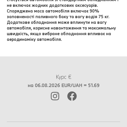
не включає жодних додаткових аксесуарів.
Споряджена маса автомобіля включає 90%
заповненості паливного баку та вагу водія 75 кг.
Додаткове обладнання може вплинути на вагу
автомобіля, корисне навантаження та максимальну
швидкість, якщо вибране обладнання впливає на
аеродинаміку автомобіля.
Курс €
на 06.08.2026 EUR/UAH = 51.69