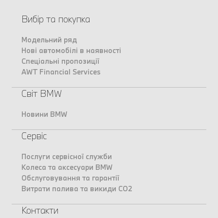
Вибір та покупка
Модельний ряд
Нові автомобілі в наявності
Спеціальні пропозиції
AWT Financial Services
Світ BMW
Новини BMW
Сервіс
Послуги сервісної служби
Колеса та аксесуари BMW
Обслуговування та гарантії
Витрати палива та викиди CO2
Контакти