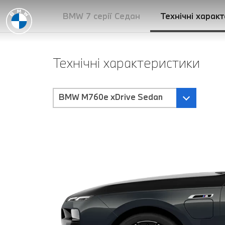
BMW 7 серії Седан
Технічні харак
Технічні характеристики
BMW M760e xDrive Sedan