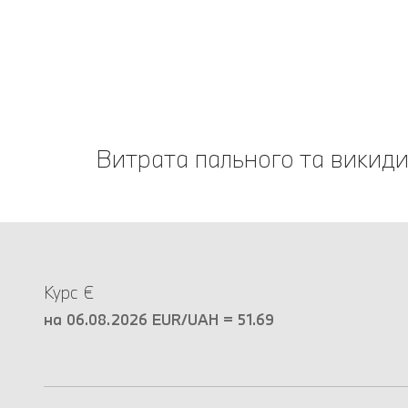
Витрата пального та викиди
Курс €
на 06.08.2026 EUR/UAH = 51.69