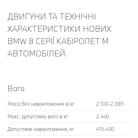
ДВИГУНИ ТА ТЕХНІЧНІ
ХАРАКТЕРИСТИКИ НОВИХ
BMW 8 СЕРІЇ КАБІРОЛЕТ M
АВТОМОБІЛЕЙ.
Вага
Маса без навантаження в кг
2 100-2 085
Макс. допустима вага в кг
2 440
Допустиме навантаження, кг
415-430