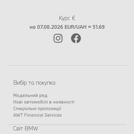
Курс €
на 07.08.2026 EUR/UAH = 51.69
Вибір та покупка
Модельний ряд
Нові автомобілі в наявності
Спеціальні пропозиції
AWT Financial Services
Світ BMW