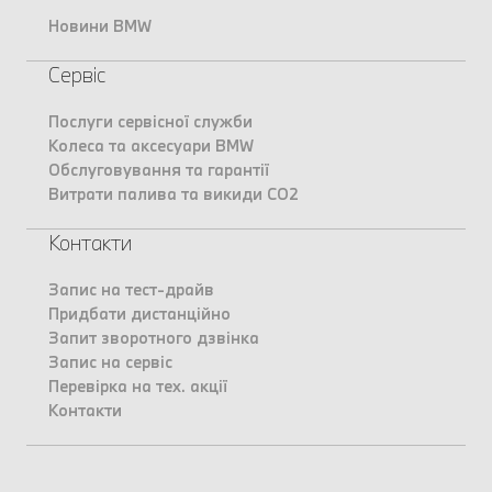
Новини BMW
Сервіс
Послуги сервісної служби
Колеса та аксесуари BMW
Обслуговування та гарантії
Витрати палива та викиди CO2
Контакти
Запис на тест-драйв
Придбати дистанційно
Запит зворотного дзвінка
Запис на сервіс
Перевірка на тех. акції
Контакти