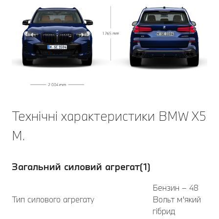
Технічні характеристики BMW X5
M.
Загальний силовий агрегат(1)
Бензин – 48
Тип силового агрегату
Вольт м’який
гібрид