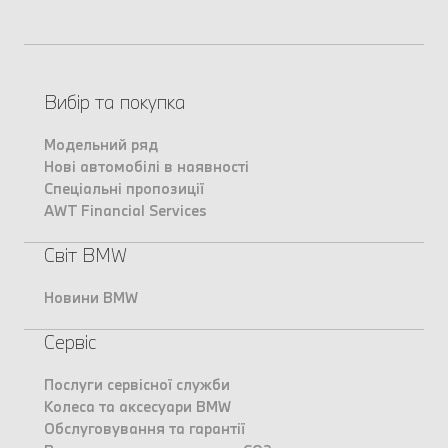
Вибір та покупка
Модельний ряд
Нові автомобілі в наявності
Спеціальні пропозиції
AWT Financial Services
Світ BMW
Новини BMW
Сервіс
Послуги сервісної служби
Колеса та аксесуари BMW
Обслуговування та гарантії