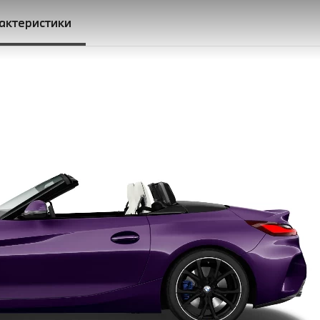
рактеристики