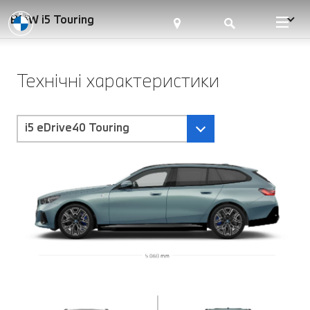
BMW i5 Touring
Технічні характеристики
i5 eDrive40 Touring