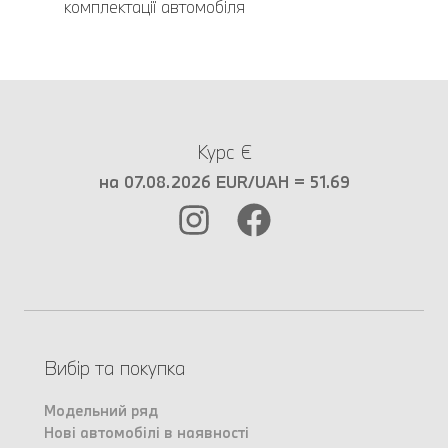
комплектації автомобіля
Курс €
на 07.08.2026 EUR/UAH = 51.69
Вибір та покупка
Модельний ряд
Нові автомобілі в наявності