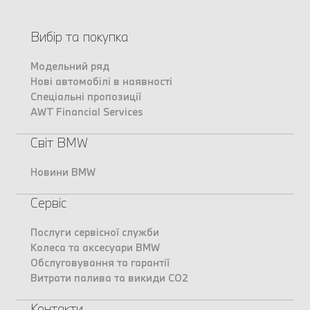
Вибір та покупка
Модельний ряд
Нові автомобілі в наявності
Спеціальні пропозиції
AWT Financial Services
Світ BMW
Новини BMW
Сервіс
Послуги сервісної служби
Колеса та аксесуари BMW
Обслуговування та гарантії
Витрати палива та викиди CO2
Контакти