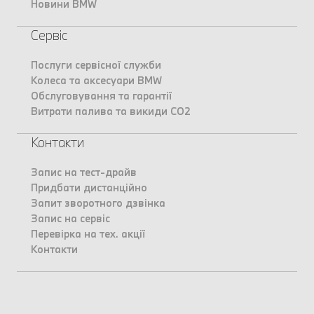
Новини BMW
Сервіс
Послуги сервісної служби
Колеса та аксесуари BMW
Обслуговування та гарантії
Витрати палива та викиди CO2
Контакти
Запис на тест-драйв
Придбати дистанційно
Запит зворотного дзвінка
Запис на сервіс
Перевірка на тех. акції
Контакти