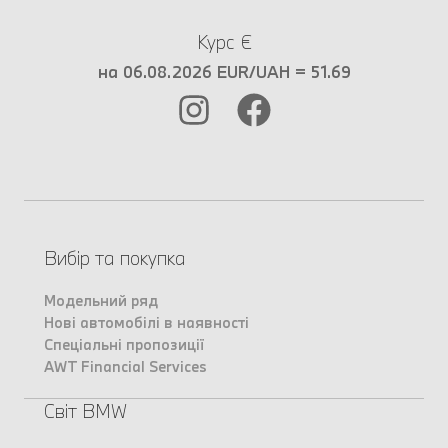
Курс €
на 06.08.2026 EUR/UAH = 51.69
Вибір та покупка
Модельний ряд
Нові автомобілі в наявності
Спеціальні пропозиції
AWT Financial Services
Світ BMW