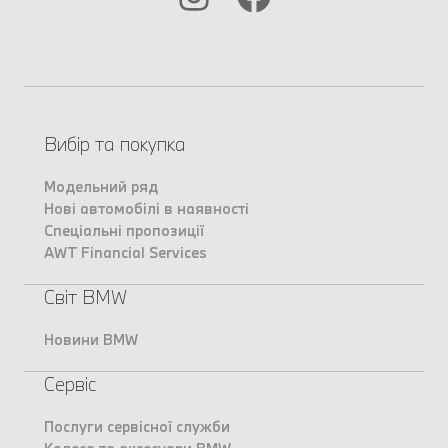
Вибір та покупка
Модельний ряд
Нові автомобілі в наявності
Спеціальні пропозиції
AWT Financial Services
Світ BMW
Новини BMW
Сервіс
Послуги сервісної служби