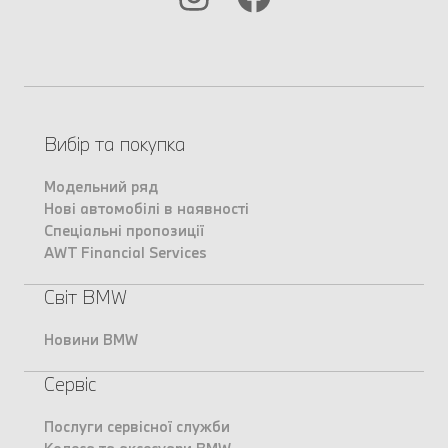
Вибір та покупка
Модельний ряд
Нові автомобілі в наявності
Спеціальні пропозиції
AWT Financial Services
Світ BMW
Новини BMW
Сервіс
Послуги сервісної служби