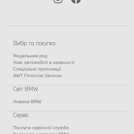
Вибір та покупка
Модельний ряд
Нові автомобілі в наявності
Спеціальні пропозиції
AWT Financial Services
Світ BMW
Новини BMW
Сервіс
Послуги сервісної служби